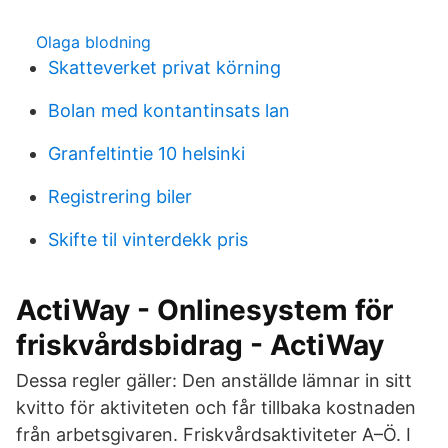
Olaga blodning
Skatteverket privat körning
Bolan med kontantinsats lan
Granfeltintie 10 helsinki
Registrering biler
Skifte til vinterdekk pris
ActiWay - Onlinesystem för
friskvårdsbidrag - ActiWay
Dessa regler gäller: Den anställde lämnar in sitt
kvitto för aktiviteten och får tillbaka kostnaden
från arbetsgivaren. Friskvårdsaktiviteter A–Ö. I