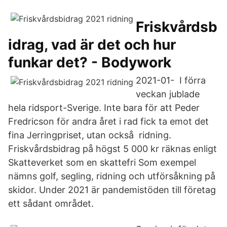
Friskvårdsb
idrag, vad är det och hur
funkar det? - Bodywork
2021-01- I förra
veckan jublade
hela ridsport-Sverige. Inte bara för att Peder
Fredricson för andra året i rad fick ta emot det
fina Jerringpriset, utan också ridning.
Friskvårdsbidrag på högst 5 000 kr räknas enligt
Skatteverket som en skattefri Som exempel
nämns golf, segling, ridning och utförsåkning på
skidor. Under 2021 är pandemistöden till företag
ett sådant området.