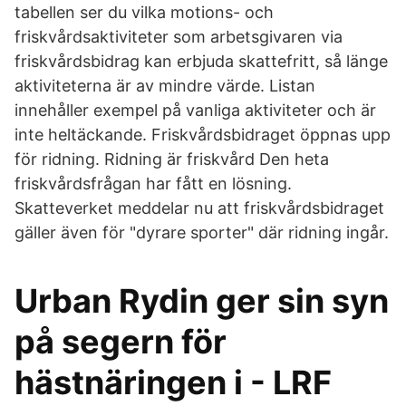
tabellen ser du vilka motions- och
friskvårdsaktiviteter som arbetsgivaren via
friskvårdsbidrag kan erbjuda skattefritt, så länge
aktiviteterna är av mindre värde. Listan
innehåller exempel på vanliga aktiviteter och är
inte heltäckande. Friskvårdsbidraget öppnas upp
för ridning. Ridning är friskvård Den heta
friskvårdsfrågan har fått en lösning.
Skatteverket meddelar nu att friskvårdsbidraget
gäller även för "dyrare sporter" där ridning ingår.
Urban Rydin ger sin syn
på segern för
hästnäringen i - LRF