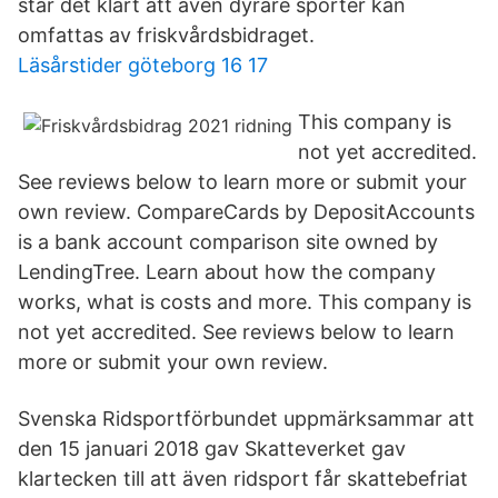
står det klart att även dyrare sporter kan
omfattas av friskvårdsbidraget.
Läsårstider göteborg 16 17
This company is
not yet accredited.
See reviews below to learn more or submit your
own review. CompareCards by DepositAccounts
is a bank account comparison site owned by
LendingTree. Learn about how the company
works, what is costs and more. This company is
not yet accredited. See reviews below to learn
more or submit your own review.
Svenska Ridsportförbundet uppmärksammar att
den 15 januari 2018 gav Skatteverket gav
klartecken till att även ridsport får skattebefriat