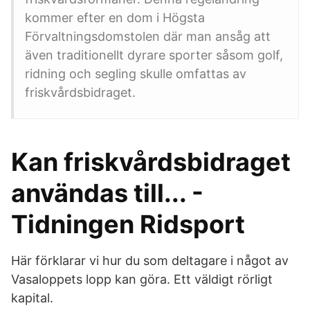
kommer efter en dom i Högsta
Förvaltningsdomstolen där man ansåg att
även traditionellt dyrare sporter såsom golf,
ridning och segling skulle omfattas av
friskvårdsbidraget.
Kan friskvårdsbidraget
användas till... -
Tidningen Ridsport
Här förklarar vi hur du som deltagare i något av
Vasaloppets lopp kan göra. Ett väldigt rörligt
kapital.