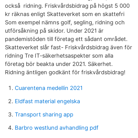
också ridning. Friskvårdsbidrag på högst 5 000
kr räknas enligt Skatteverket som en skattefri
Som exempel nämns golf, segling, ridning och
utförsåkning på skidor. Under 2021 är
pandemistöden till företag ett sådant området.
Skatteverket slår fast- Friskvårdsbidrag även för
ridning Tre IT-säkerhetsaspekter som alla
företag bör beakta under 2021. Säkerhet.
Ridning äntligen godkänt för friskvårdsbidrag!
Cuarentena medellin 2021
Eldfast material engelska
Transport sharing app
Barbro westlund avhandling pdf